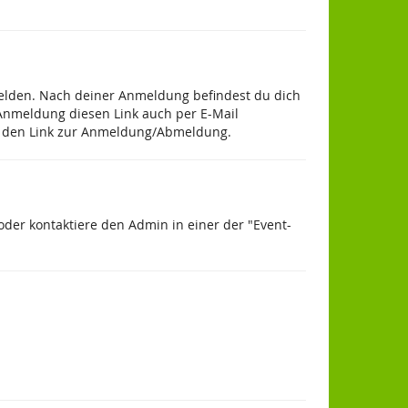
umelden. Nach deiner Anmeldung befindest du dich
 Anmeldung diesen Link auch per E-Mail
bst den Link zur Anmeldung/Abmeldung.
der kontaktiere den Admin in einer der "Event-