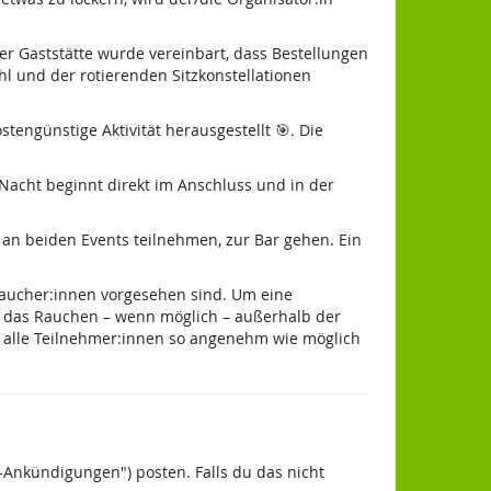
der Gaststätte wurde vereinbart, dass Bestellungen
 und der rotierenden Sitzkonstellationen
stengünstige Aktivität herausgestellt 🎯. Die
r-Nacht beginnt direkt im Anschluss und in der
an beiden Events teilnehmen, zur Bar gehen. Ein
-Raucher:innen vorgesehen sind. Um eine
s das Rauchen – wenn möglich – außerhalb der
 alle Teilnehmer:innen so angenehm wie möglich
-Ankündigungen") posten. Falls du das nicht