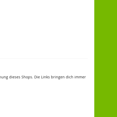
hung dieses Shops. Die Links bringen dich immer