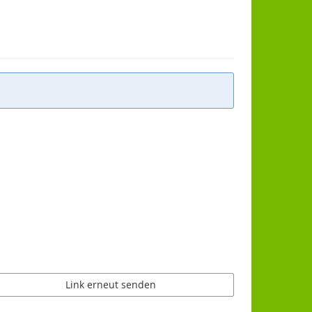
Link erneut senden