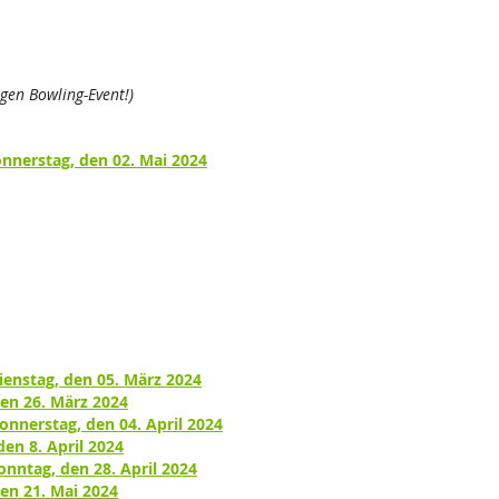
gen Bowling-Event!)
nerstag, den 02. Mai 2024
ienstag, den 05. März 2024
en 26. März 2024
nnerstag, den 04. April 2024
en 8. April 2024
nntag, den 28. April 2024
en 21. Mai 2024