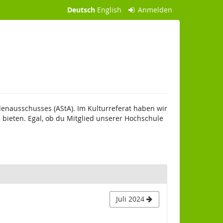
Deutsch
English
Anmelden
enausschusses (AStA). Im Kulturreferat haben wir
ieten. Egal, ob du Mitglied unserer Hochschule
Juli 2024