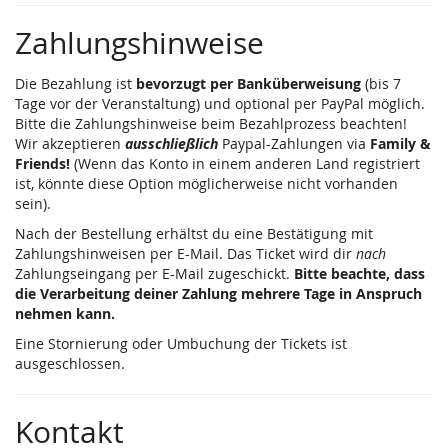
Zahlungshinweise
Die Bezahlung ist
bevorzugt per Banküberweisung
(bis 7
Tage vor der Veranstaltung) und optional per PayPal möglich.
Bitte die Zahlungshinweise beim Bezahlprozess beachten!
Wir akzeptieren
ausschließlich
Paypal-Zahlungen via
Family &
Friends!
(Wenn das Konto in einem anderen Land registriert
ist, könnte diese Option möglicherweise nicht vorhanden
sein).
Nach der Bestellung erhältst du eine Bestätigung mit
Zahlungshinweisen per E-Mail. Das Ticket wird dir
nach
Zahlungseingang per E-Mail zugeschickt.
Bitte beachte, dass
die Verarbeitung deiner Zahlung mehrere Tage in Anspruch
nehmen kann.
Eine Stornierung oder Umbuchung der Tickets ist
ausgeschlossen.
Kontakt