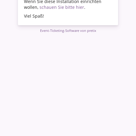
Wenn Sie diese Installation einrichten
wollen,
schauen Sie bitte hier
.
Viel Spaß!
Event-Ticketing-Software von pretix