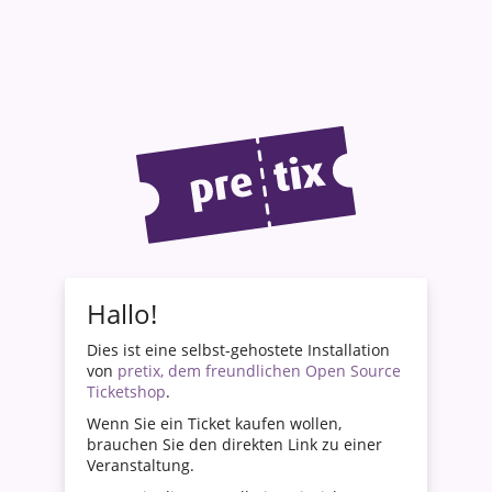
Hallo!
Dies ist eine selbst-gehostete Installation
von
pretix, dem freundlichen Open Source
Ticketshop
.
Wenn Sie ein Ticket kaufen wollen,
brauchen Sie den direkten Link zu einer
Veranstaltung.